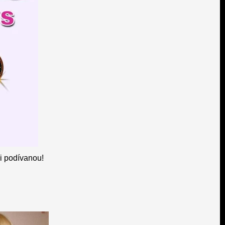
si podívanou!