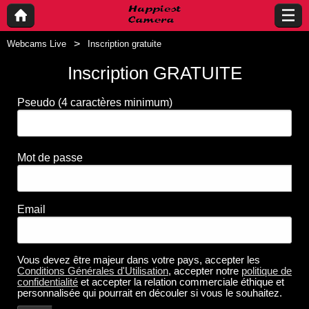
Webcams Live
Inscription gratuite
Inscription GRATUITE
Pseudo
(4 caractères minimum)
Mot de passe
Email
Vous devez être majeur dans votre pays, accepter les
Conditions Générales d'Utilisation
, accepter notre
politique de
confidentialité
et accepter la relation commerciale éthique et
personnalisée qui pourrait en découler si vous le souhaitez.