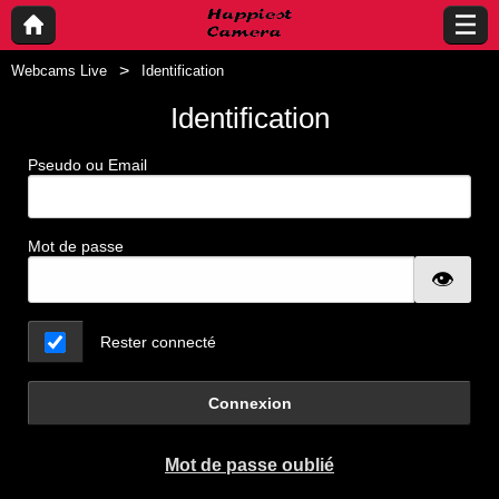
Webcams Live
Identification
Identification
Pseudo ou Email
Mot de passe
Rester connecté
Connexion
Mot de passe oublié