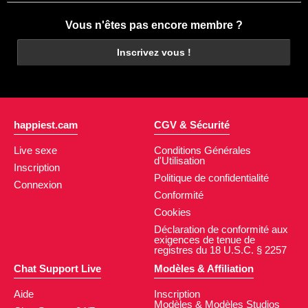
Vous n'êtes pas encore membre ?
Inscrivez vous !
happiest.cam
CGV & Sécurité
Live sexe
Conditions Générales
d'Utilisation
Inscription
Politique de confidentialité
Connexion
Conformité
Cookies
Déclaration de conformité aux
exigences de tenue de
registres du 18 U.S.C. § 2257
Chat Support Live
Modèles & Affiliation
Aide
Inscription
Modèles & Modèles Studios